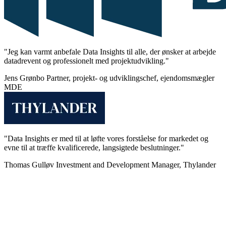
"Jeg kan varmt anbefale Data Insights til alle, der ønsker at arbejde
datadrevent og professionelt med projektudvikling."
Jens Grønbo
Partner, projekt- og udviklingschef, ejendomsmægler
MDE
"Data Insights er med til at løfte vores forståelse for markedet og
evne til at træffe kvalificerede, langsigtede beslutninger."
Thomas Gulløv
Investment and Development Manager, Thylander