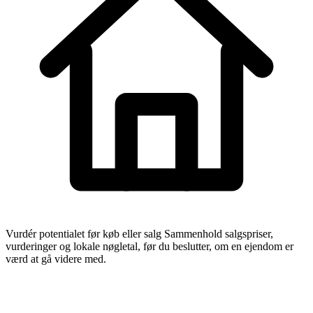
Vurdér potentialet før køb eller salg
Sammenhold salgspriser,
vurderinger og lokale nøgletal, før du beslutter, om en ejendom er
værd at gå videre med.