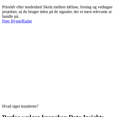
Prioritér efter modenhed
Skeln mellem idéfase, forslag og vedtagne
projekter, så du bruger tiden på de signaler, der er mest relevante at
handle på.
Prøv ByggeRadar
Hvad siger kunderne?