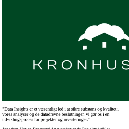
"Data Insights er et væsentligt led i at sikre substans og kvalitet i
vores analyser og de datadrevne beslutninger, vi gør os i en
udviklingsproces for projekter og investeringer."