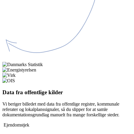
Data fra offentlige kilder
Vi beriger billedet med data fra offentlige registre, kommunale
referater og lokalplanssignaler, så du slipper for at samle
dokumentationsgrundlag manuelt fra mange forskellige steder.
Ejendomstjek