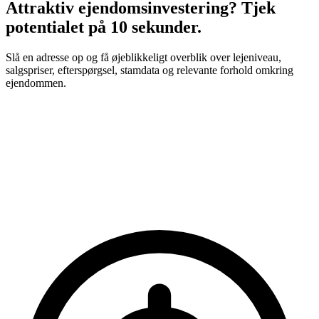
Attraktiv ejendomsinvestering? Tjek
potentialet på 10 sekunder.
Slå en adresse op og få øjeblikkeligt overblik over lejeniveau,
salgspriser, efterspørgsel, stamdata og relevante forhold omkring
ejendommen.