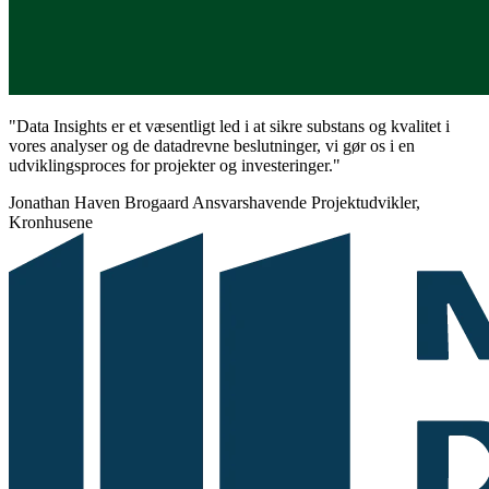
"Data Insights er et væsentligt led i at sikre substans og kvalitet i
vores analyser og de datadrevne beslutninger, vi gør os i en
udviklingsproces for projekter og investeringer."
Jonathan Haven Brogaard
Ansvarshavende Projektudvikler,
Kronhusene