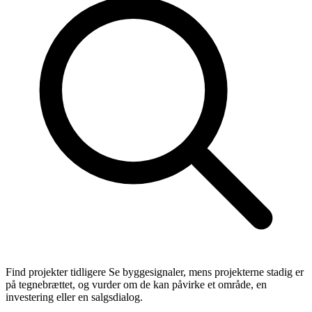
Find projekter tidligere
Se byggesignaler, mens projekterne stadig er
på tegnebrættet, og vurder om de kan påvirke et område, en
investering eller en salgsdialog.