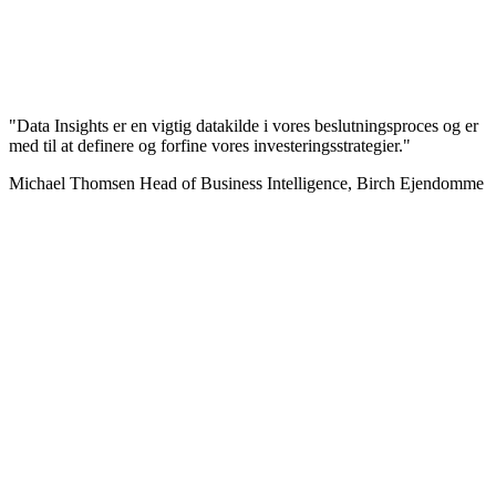
"Data Insights er en vigtig datakilde i vores beslutningsproces og er
med til at definere og forfine vores investeringsstrategier."
Michael Thomsen
Head of Business Intelligence, Birch Ejendomme