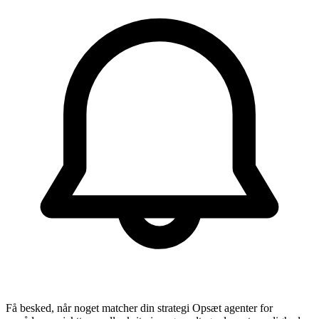
Få besked, når noget matcher din strategi
Opsæt agenter for