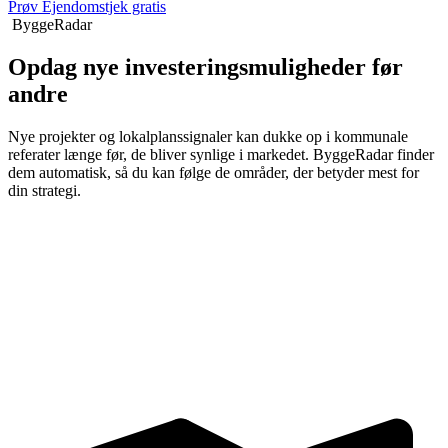
Prøv Ejendomstjek gratis
ByggeRadar
Opdag nye investeringsmuligheder før
andre
Nye projekter og lokalplanssignaler kan dukke op i kommunale
referater længe før, de bliver synlige i markedet. ByggeRadar finder
dem automatisk, så du kan følge de områder, der betyder mest for
din strategi.