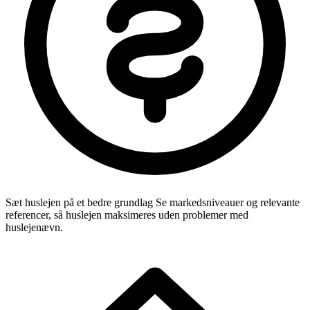
Sæt huslejen på et bedre grundlag
Se markedsniveauer og relevante
referencer, så huslejen maksimeres uden problemer med
huslejenævn.