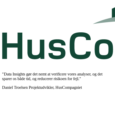
"Data Insights gør det nemt at verificere vores analyser, og det
sparer os både tid, og reducerer risikoen for fejl."
Daniel Troelsen
Projektudvikler, HusCompagniet