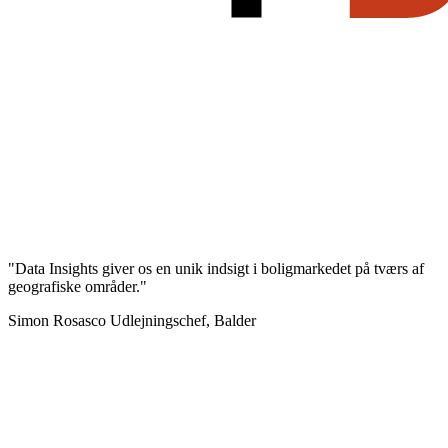
"Data Insights giver os en unik indsigt i boligmarkedet på tværs af
geografiske områder."
Simon Rosasco
Udlejningschef, Balder