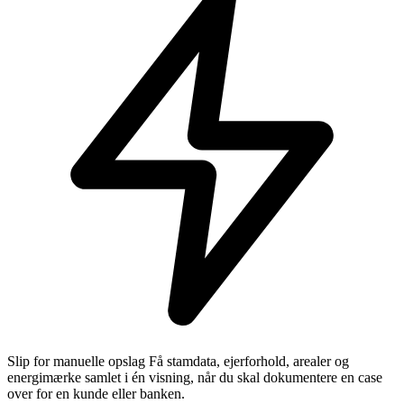
Slip for manuelle opslag
Få stamdata, ejerforhold, arealer og
energimærke samlet i én visning, når du skal dokumentere en case
over for en kunde eller banken.