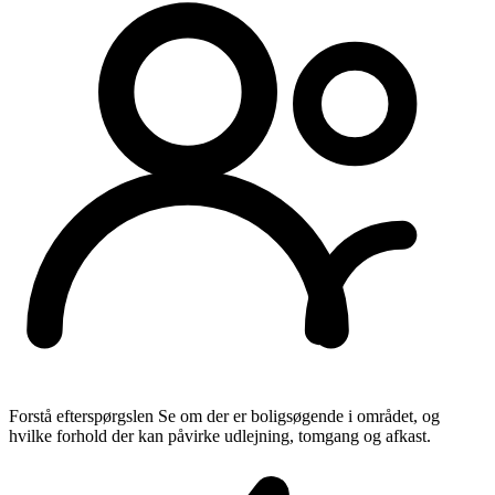
Forstå efterspørgslen
Se om der er boligsøgende i området, og
hvilke forhold der kan påvirke udlejning, tomgang og afkast.