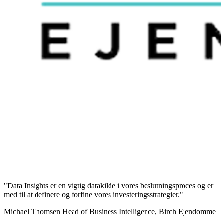
"Data Insights er en vigtig datakilde i vores beslutningsproces og er
med til at definere og forfine vores investeringsstrategier."
Michael Thomsen
Head of Business Intelligence, Birch Ejendomme