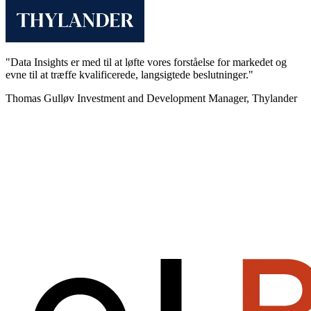
"Data Insights er med til at løfte vores forståelse for markedet og
evne til at træffe kvalificerede, langsigtede beslutninger."
Thomas Gulløv
Investment and Development Manager, Thylander