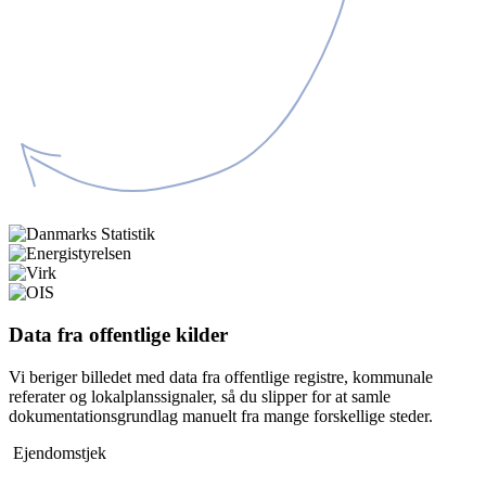
Data fra offentlige kilder
Vi beriger billedet med data fra offentlige registre, kommunale
referater og lokalplanssignaler, så du slipper for at samle
dokumentationsgrundlag manuelt fra mange forskellige steder.
Ejendomstjek