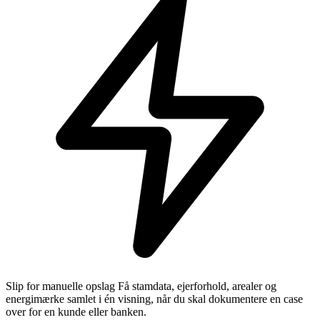
Slip for manuelle opslag
Få stamdata, ejerforhold, arealer og
energimærke samlet i én visning, når du skal dokumentere en case
over for en kunde eller banken.