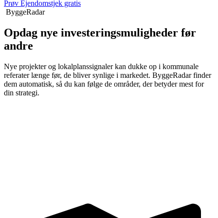
Prøv Ejendomstjek gratis
ByggeRadar
Opdag nye investeringsmuligheder før
andre
Nye projekter og lokalplanssignaler kan dukke op i kommunale
referater længe før, de bliver synlige i markedet. ByggeRadar finder
dem automatisk, så du kan følge de områder, der betyder mest for
din strategi.