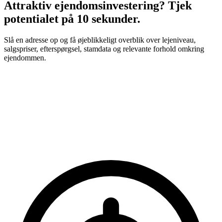
Attraktiv ejendomsinvestering? Tjek
potentialet på 10 sekunder.
Slå en adresse op og få øjeblikkeligt overblik over lejeniveau,
salgspriser, efterspørgsel, stamdata og relevante forhold omkring
ejendommen.