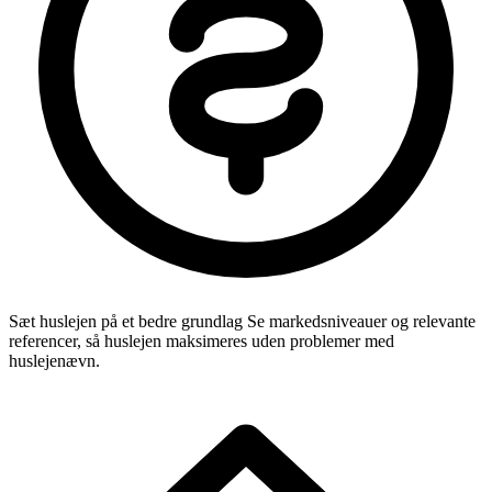
Sæt huslejen på et bedre grundlag
Se markedsniveauer og relevante
referencer, så huslejen maksimeres uden problemer med
huslejenævn.