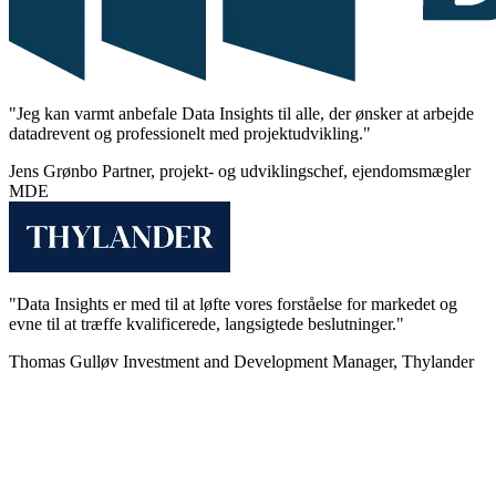
"Jeg kan varmt anbefale Data Insights til alle, der ønsker at arbejde
datadrevent og professionelt med projektudvikling."
Jens Grønbo
Partner, projekt- og udviklingschef, ejendomsmægler
MDE
"Data Insights er med til at løfte vores forståelse for markedet og
evne til at træffe kvalificerede, langsigtede beslutninger."
Thomas Gulløv
Investment and Development Manager, Thylander