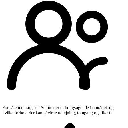
Forstå efterspørgslen
Se om der er boligsøgende i området, og
hvilke forhold der kan påvirke udlejning, tomgang og afkast.