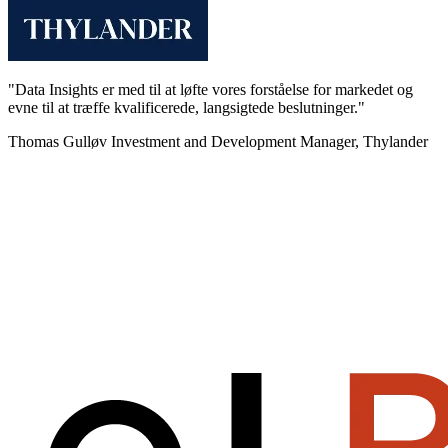
"Data Insights er med til at løfte vores forståelse for markedet og
evne til at træffe kvalificerede, langsigtede beslutninger."
Thomas Gulløv
Investment and Development Manager, Thylander