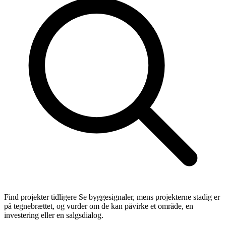
Find projekter tidligere
Se byggesignaler, mens projekterne stadig er
på tegnebrættet, og vurder om de kan påvirke et område, en
investering eller en salgsdialog.