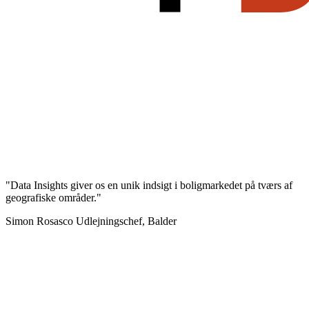
"Data Insights giver os en unik indsigt i boligmarkedet på tværs af
geografiske områder."
Simon Rosasco
Udlejningschef, Balder