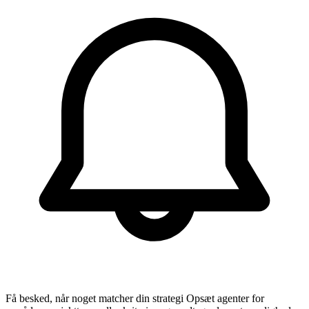
Få besked, når noget matcher din strategi
Opsæt agenter for