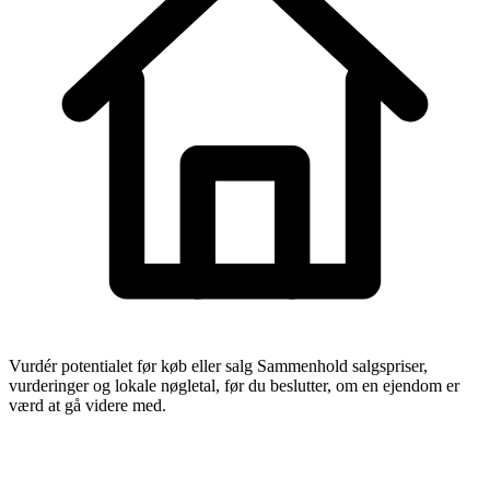
Vurdér potentialet før køb eller salg
Sammenhold salgspriser,
vurderinger og lokale nøgletal, før du beslutter, om en ejendom er
værd at gå videre med.