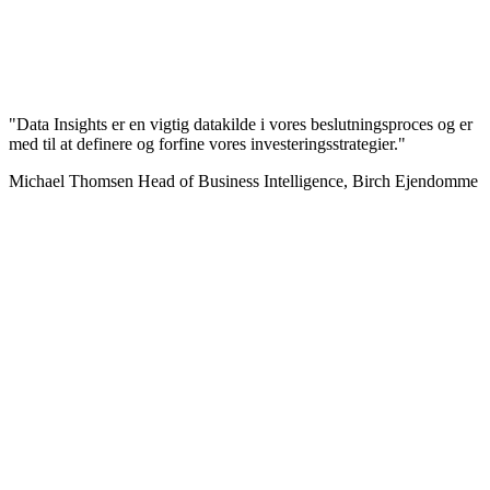
"Data Insights er en vigtig datakilde i vores beslutningsproces og er
med til at definere og forfine vores investeringsstrategier."
Michael Thomsen
Head of Business Intelligence, Birch Ejendomme