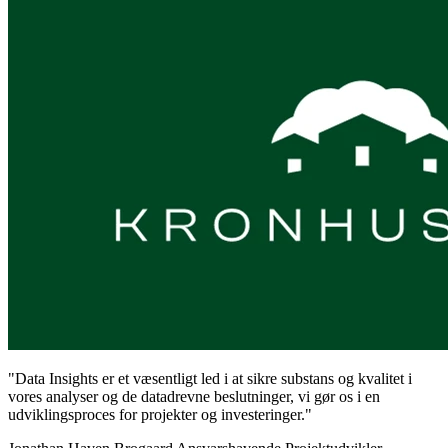
"Data Insights er et væsentligt led i at sikre substans og kvalitet i
vores analyser og de datadrevne beslutninger, vi gør os i en
udviklingsproces for projekter og investeringer."