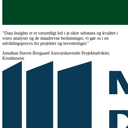
"Data Insights er et væsentligt led i at sikre substans og kvalitet i
vores analyser og de datadrevne beslutninger, vi gør os i en
udviklingsproces for projekter og investeringer."
Jonathan Haven Brogaard
Ansvarshavende Projektudvikler,
Kronhusene