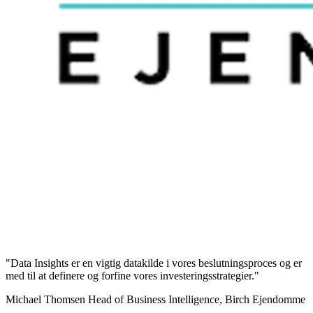
"Data Insights er en vigtig datakilde i vores beslutningsproces og er
med til at definere og forfine vores investeringsstrategier."
Michael Thomsen
Head of Business Intelligence, Birch Ejendomme