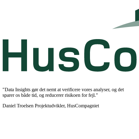
"Data Insights gør det nemt at verificere vores analyser, og det
sparer os både tid, og reducerer risikoen for fejl."
Daniel Troelsen
Projektudvikler, HusCompagniet