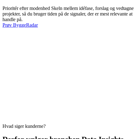
Prioritér efter modenhed
Skeln mellem idéfase, forslag og vedtagne
projekter, så du bruger tiden på de signaler, der er mest relevante at
handle på.
Prøv ByggeRadar
Hvad siger kunderne?